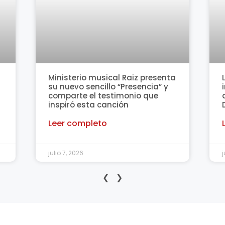
Ministerio musical Raiz presenta
su nuevo sencillo “Presencia” y
comparte el testimonio que
inspiró esta canción
Leer completo
julio 7, 2026
j
❮
❯