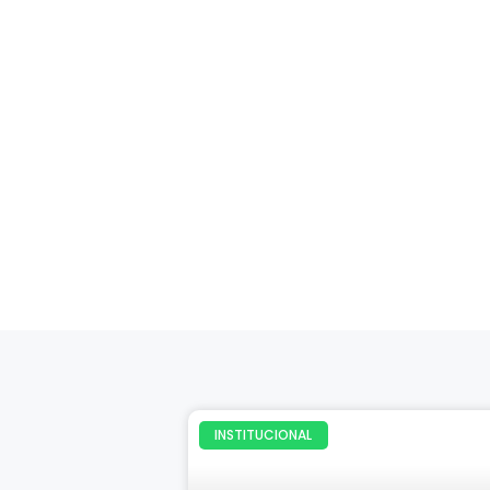
INSTITUCIONAL