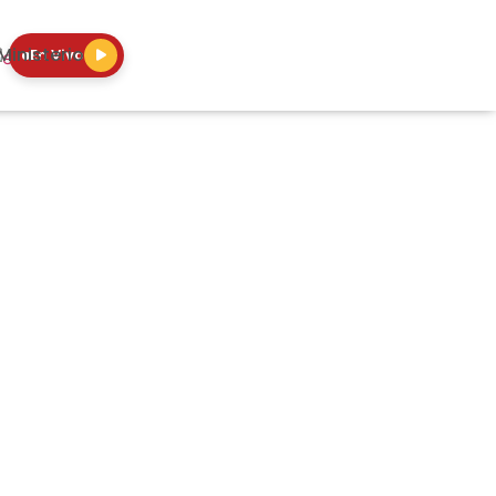
Ministerio
En Vivo