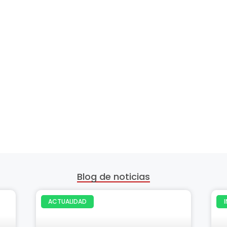
Blog de noticias
ACTUALIDAD