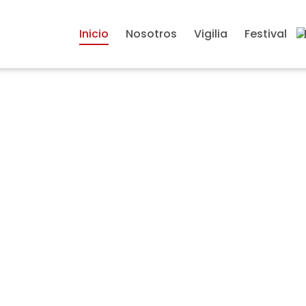
Inicio
Nosotros
Vigilia
Festival