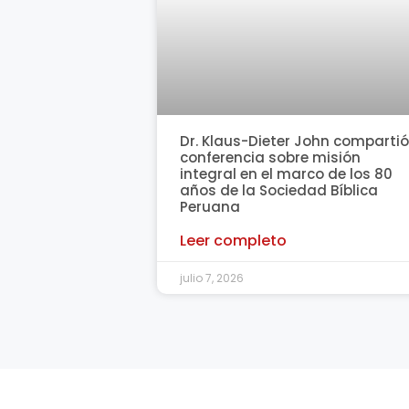
Dr. Klaus-Dieter John compartió
conferencia sobre misión
integral en el marco de los 80
años de la Sociedad Bíblica
Peruana
Leer completo
julio 7, 2026