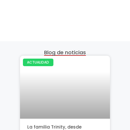
Blog de noticias
ACTUALIDAD
La familia Trinity, desde