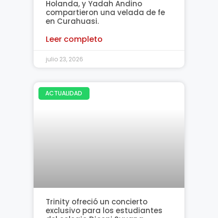
Holanda, y Yadah Andino
compartieron una velada de fe
en Curahuasi.
Leer completo
julio 23, 2026
ACTUALIDAD
Trinity ofreció un concierto
exclusivo para los estudiantes