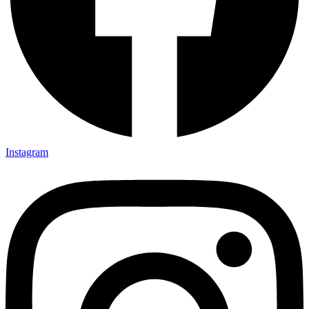
Instagram