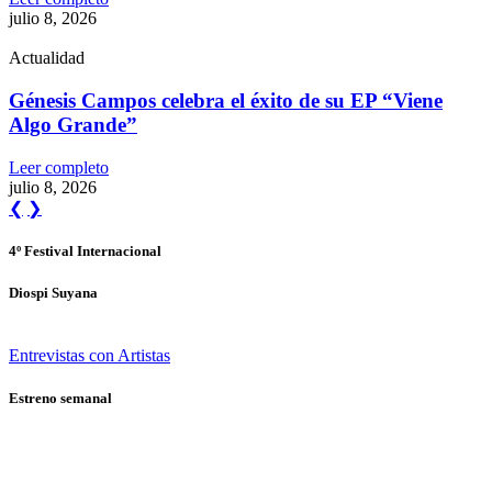
julio 8, 2026
Actualidad
Génesis Campos celebra el éxito de su EP “Viene
Algo Grande”
Leer completo
julio 8, 2026
❮
❯
4º Festival Internacional
Diospi Suyana
Entrevistas con Artistas
Estreno semanal