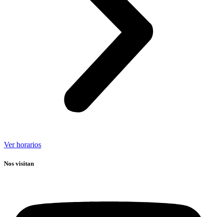
Ver horarios
Nos visitan