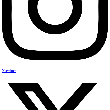
X-twitter