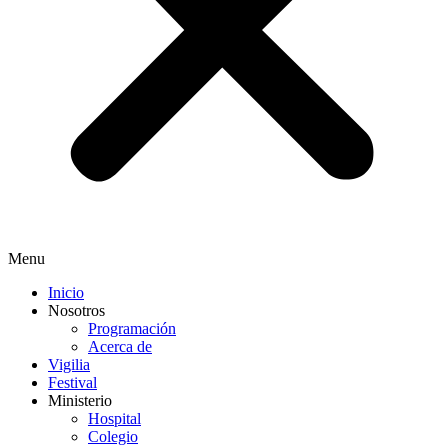
Menu
Inicio
Nosotros
Programación
Acerca de
Vigilia
Festival
Ministerio
Hospital
Colegio