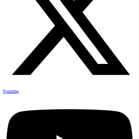
Youtube