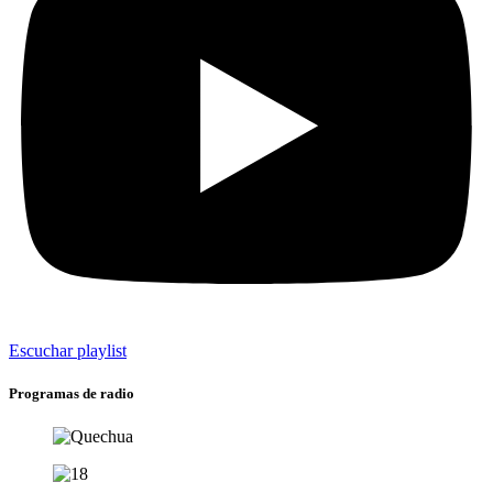
Escuchar playlist
Programas de radio