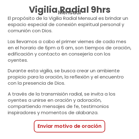
Vigilia Radial 9hrs
Mensual
El propósito de la Vigilia Radial Mensual es brindar un
espacio especial de conexión espiritual personal y
comunión con Dios.
Las llevamos a cabo el primer viernes de cada mes
en el horario de 6pm a 6 am, son tiempos de oración,
edificación y contacto en consejería con los
oyentes.
Durante esta vigilia, se busca crear un ambiente
propicio para la oración, la reflexión y el encuentro
con la presencia de Dios.
A través de la transmisión radial, se invita a los
oyentes a unirse en oración y adoración,
compartiendo mensajes de fe, testimonios
inspiradores y momentos de alabanza.
Enviar motivo de oración