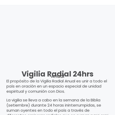
Vigilia Radial 24hrs
Anual
El propósito de la Vigilia Radial Anual es unir a todo el
país en oración en un espacio especial de unidad
espiritual y comunión con Dios.
La vigilia se lleva a cabo en la semana de la Biblia
(setiembre) durante 24 horas ininterrumpidas, se
suman oyentes en todo el país a través de