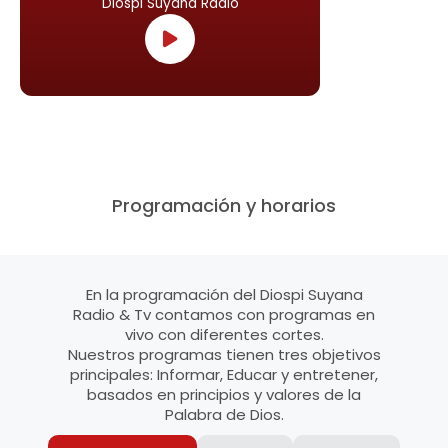
Diospi Suyana Radio
Programación y horarios
En la programación del Diospi Suyana
Radio & Tv contamos con programas en
vivo con diferentes cortes.
Nuestros programas tienen tres objetivos
principales: Informar, Educar y entretener,
basados en principios y valores de la
Palabra de Dios.