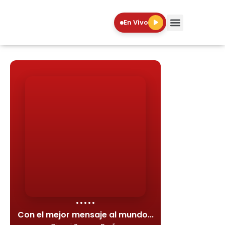
En Vivo
Con el mejor mensaje al mundo...