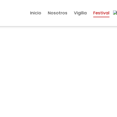
Inicio
Nosotros
Vigilia
Festival