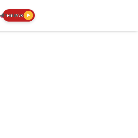
Ministerio
En Vivo