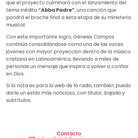
que el proyecto culminará con el lanzamiento del
tema inédito
“Abba Padre”
, una canción que
pondrá el broche final a esta etapa de su ministerio
musical.
Con este importante logro, Génesis Campos
continúa consolidándose como una de las voces
jóvenes con mayor proyección dentro de la música
cristiana en Latinoamérica, llevando a miles de
personas un mensaje que inspira a volver a confiar
en Dios.
Si la nota es para la web de la radio, también puedo
darle un estilo más noticioso, con titular, bajada y
subtítulos.
Contacto