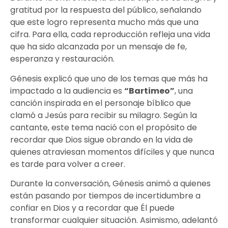
gratitud por la respuesta del público, señalando
que este logro representa mucho más que una
cifra. Para ella, cada reproducción refleja una vida
que ha sido alcanzada por un mensaje de fe,
esperanza y restauración.
Génesis explicó que uno de los temas que más ha
impactado a la audiencia es
“Bartimeo”
, una
canción inspirada en el personaje bíblico que
clamó a Jesús para recibir su milagro. Según la
cantante, este tema nació con el propósito de
recordar que Dios sigue obrando en la vida de
quienes atraviesan momentos difíciles y que nunca
es tarde para volver a creer.
Durante la conversación, Génesis animó a quienes
están pasando por tiempos de incertidumbre a
confiar en Dios y a recordar que Él puede
transformar cualquier situación. Asimismo, adelantó