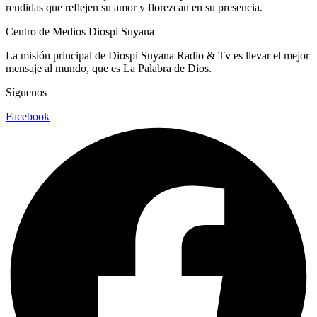
rendidas que reflejen su amor y florezcan en su presencia.
Centro de Medios Diospi Suyana
La misión principal de Diospi Suyana Radio & Tv es llevar el mejor
mensaje al mundo, que es La Palabra de Dios.
Síguenos
Facebook