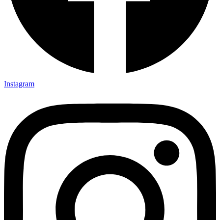
Instagram