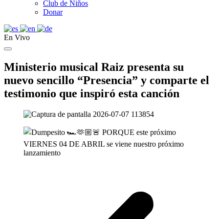
Club de Niños
Donar
En Vivo
Ministerio musical Raiz presenta su
nuevo sencillo “Presencia” y comparte el
testimonio que inspiró esta canción