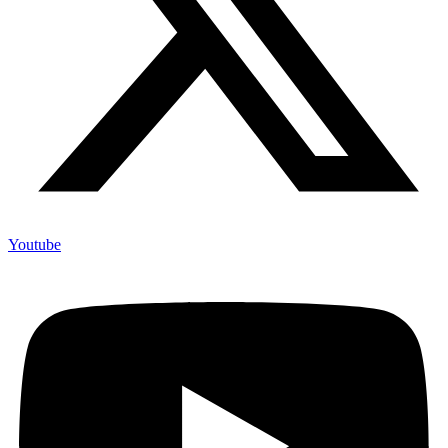
Youtube