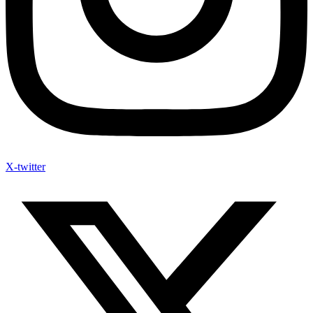
X-twitter