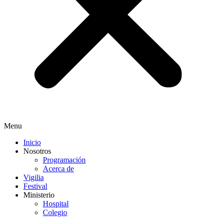
Menu
Inicio
Nosotros
Programación
Acerca de
Vigilia
Festival
Ministerio
Hospital
Colegio