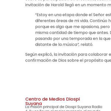
invitación de Harold llegó en un momento muy
“Estoy en una etapa donde el Señor es
diferentes áreas de mi vida. Continúo
porque es algo que me apasiona, pero y
misma cantidad de tiempo que antes. 
pasando por una temporada en la que
distante de la
música”,
relató.
Según explicó, la invitación para colaborar 
confirmación de Dios sobre el propósito que 
Centro de Medios Diospi
Suyana
La misión principal de Diospi Suyana Radio