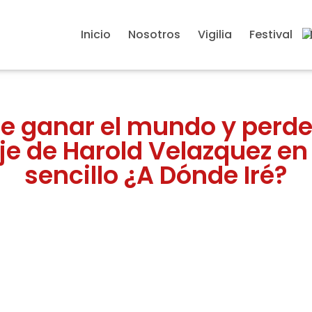
Inicio
Nosotros
Vigilia
Festival
e ganar el mundo y perde
je de Harold Velazquez en
sencillo ¿A Dónde Iré?