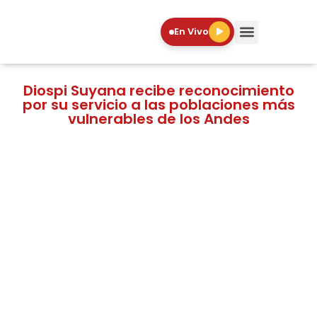
En Vivo
Diospi Suyana recibe reconocimiento
por su servicio a las poblaciones más
vulnerables de los Andes