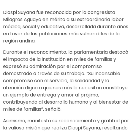
Diospi Suyana fue reconocida por la congresista
Milagros Aguayo en mérito a su extraordinaria labor
médica, social y educativa, desarrollada durante años
en favor de las poblaciones más vulnerables de la
región andina.
Durante el reconocimiento, la parlamentaria destacó
el impacto de la institución en miles de familias y
expresó su admiración por el compromiso
demostrado a través de su trabajo. “Su incansable
compromiso con el servicio, la solidaridad y la
atención digna a quienes más lo necesitan constituye
un ejemplo de entrega y amor al prójimo,
contribuyendo al desarrollo humano y al bienestar de
miles de familias”, señaló.
Asimismo, manifestó su reconocimiento y gratitud por
la valiosa misión que realiza Diospi Suyana, resaltando