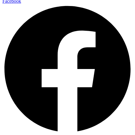
Facebook