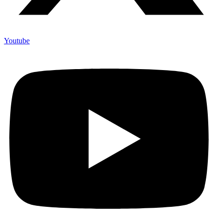
Youtube