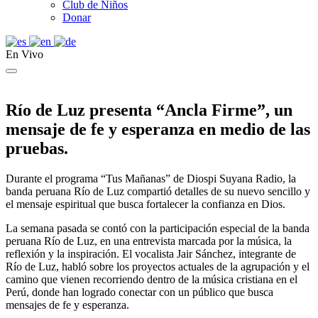
Club de Niños
Donar
En Vivo
Río de Luz presenta “Ancla Firme”, un
mensaje de fe y esperanza en medio de las
pruebas.
Durante el programa “Tus Mañanas” de Diospi Suyana Radio, la
banda peruana Río de Luz compartió detalles de su nuevo sencillo y
el mensaje espiritual que busca fortalecer la confianza en Dios.
La semana pasada se contó con la participación especial de la banda
peruana Río de Luz, en una entrevista marcada por la música, la
reflexión y la inspiración. El vocalista Jair Sánchez, integrante de
Río de Luz, habló sobre los proyectos actuales de la agrupación y el
camino que vienen recorriendo dentro de la música cristiana en el
Perú, donde han logrado conectar con un público que busca
mensajes de fe y esperanza.