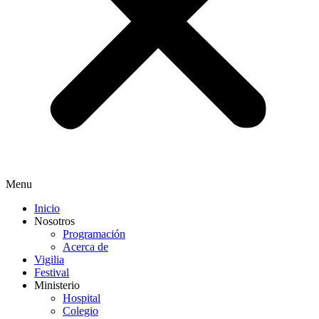
Menu
Inicio
Nosotros
Programación
Acerca de
Vigilia
Festival
Ministerio
Hospital
Colegio