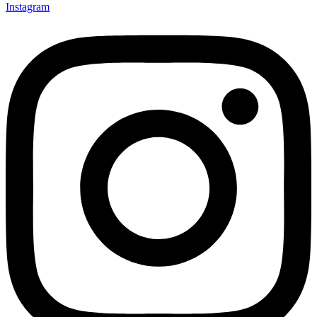
Instagram