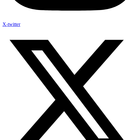
X-twitter