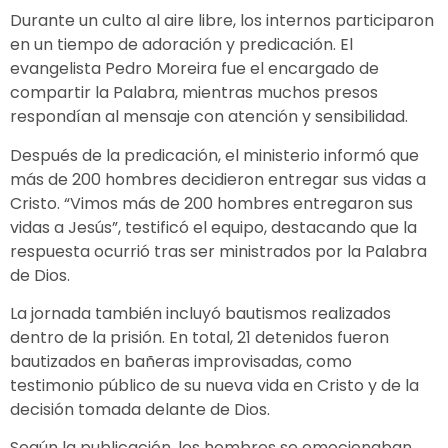
Durante un culto al aire libre, los internos participaron
en un tiempo de adoración y predicación. El
evangelista Pedro Moreira fue el encargado de
compartir la Palabra, mientras muchos presos
respondían al mensaje con atención y sensibilidad.
Después de la predicación, el ministerio informó que
más de 200 hombres decidieron entregar sus vidas a
Cristo. “Vimos más de 200 hombres entregaron sus
vidas a Jesús”, testificó el equipo, destacando que la
respuesta ocurrió tras ser ministrados por la Palabra
de Dios.
La jornada también incluyó bautismos realizados
dentro de la prisión. En total, 21 detenidos fueron
bautizados en bañeras improvisadas, como
testimonio público de su nueva vida en Cristo y de la
decisión tomada delante de Dios.
Según la publicación, los hombres se emocionaban