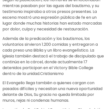
mientras pasaban por las aguas del bautismo, y su
testimonio inspiraba a otros presos presentes. La
escena mostró una expresión pública de fe en un
lugar donde muchas historias han estado marcadas
por dolor, culpa y necesidad de restauración.
Además de la predicación y los bautismos, los
voluntarios sirvieron 1.200 comidas y entregaron a
cada preso una Biblia y un libro evangelístico. La
iglesia también destacó el trabajo de discipulado que
continúa en la cárcel, donde actualmente 17
detenidos participan en el Victory Bible College
dentro de la unidad.Cristianismo
El Evangelio llega también a quienes cargan con
pasados difíciles y necesitan una nueva oportunidad
delante de Dios, Su gracia no queda limitada por
muros, rejas ni condenas humanas.