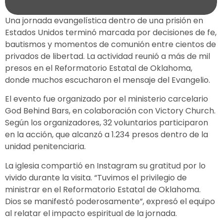
Una jornada evangelística dentro de una prisión en
Estados Unidos terminó marcada por decisiones de fe,
bautismos y momentos de comunión entre cientos de
privados de libertad. La actividad reunió a más de mil
presos en el Reformatorio Estatal de Oklahoma,
donde muchos escucharon el mensaje del Evangelio.
El evento fue organizado por el ministerio carcelario
God Behind Bars, en colaboración con Victory Church.
Según los organizadores, 32 voluntarios participaron
en la acción, que alcanzó a 1.234 presos dentro de la
unidad penitenciaria.
La iglesia compartió en Instagram su gratitud por lo
vivido durante la visita. “Tuvimos el privilegio de
ministrar en el Reformatorio Estatal de Oklahoma.
Dios se manifestó poderosamente”, expresó el equipo
al relatar el impacto espiritual de la jornada.