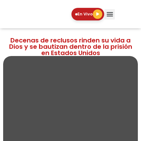
En Vivo
Decenas de reclusos rinden su vida a
Dios y se bautizan dentro de la prisión
en Estados Unidos