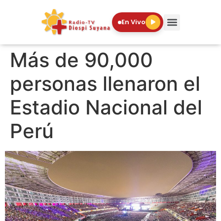
En Vivo
Más de 90,000
personas llenaron el
Estadio Nacional del
Perú