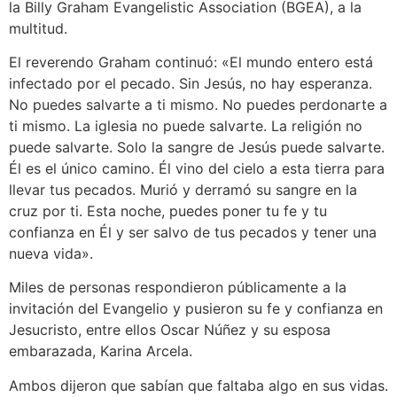
la Billy Graham Evangelistic Association (BGEA), a la
multitud.
El reverendo Graham continuó: «El mundo entero está
infectado por el pecado. Sin Jesús, no hay esperanza.
No puedes salvarte a ti mismo. No puedes perdonarte a
ti mismo. La iglesia no puede salvarte. La religión no
puede salvarte. Solo la sangre de Jesús puede salvarte.
Él es el único camino. Él vino del cielo a esta tierra para
llevar tus pecados. Murió y derramó su sangre en la
cruz por ti. Esta noche, puedes poner tu fe y tu
confianza en Él y ser salvo de tus pecados y tener una
nueva vida».
Miles de personas respondieron públicamente a la
invitación del Evangelio y pusieron su fe y confianza en
Jesucristo, entre ellos Oscar Núñez y su esposa
embarazada, Karina Arcela.
Ambos dijeron que sabían que faltaba algo en sus vidas.