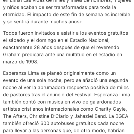
y niños acaban de ser transformadas para toda la
eternidad. El impacto de este fin de semana es increíble
y se sentirá durante muchos años».
Todos fueron invitados a asistir a los eventos gratuitos
el sábado y el domingo en el Estadio Nacional,
exactamente 28 años después de que el reverendo
Graham predicara ante una multitud en el estadio en
marzo de 1998.
Esperanza Lima se planeó originalmente como un
evento de una sola noche, pero se añadió una segunda
noche al ver la abrumadora respuesta positiva de miles
de pastores tras el anuncio del Festival. Esperanza Lima
también contó con música en vivo de galardonados
artistas cristianos internacionales como Charity Gayle,
The Afters, Christine D’Clario y Jahaziel Band. La BGEA
también ofreció 600 autobuses gratuitos cada noche
para llevar a las personas que, de otro modo, habrían