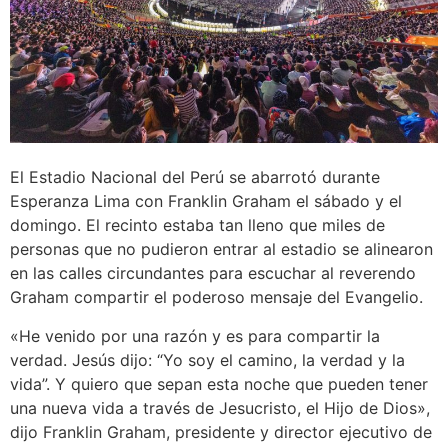
El Estadio Nacional del Perú se abarrotó durante
Esperanza Lima con Franklin Graham el sábado y el
domingo. El recinto estaba tan lleno que miles de
personas que no pudieron entrar al estadio se alinearon
en las calles circundantes para escuchar al reverendo
Graham compartir el poderoso mensaje del Evangelio.
«He venido por una razón y es para compartir la
verdad. Jesús dijo: “Yo soy el camino, la verdad y la
vida”. Y quiero que sepan esta noche que pueden tener
una nueva vida a través de Jesucristo, el Hijo de Dios»,
dijo Franklin Graham, presidente y director ejecutivo de